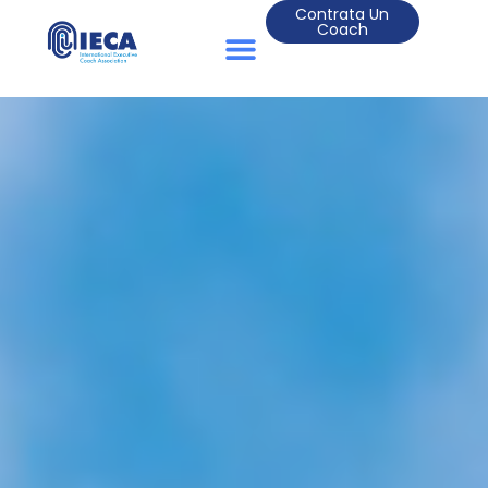
Contrata Un
Coach