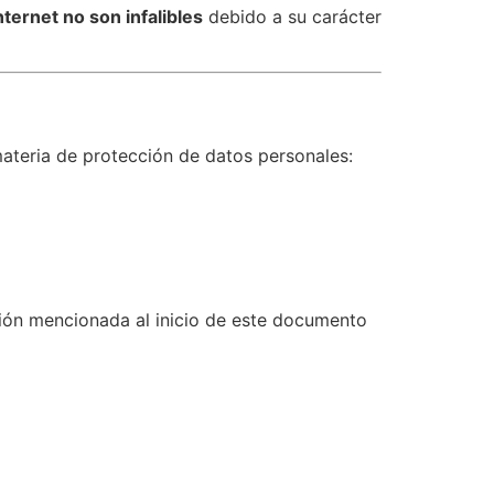
ternet no son infalibles
debido a su carácter
ateria de protección de datos personales:
ción mencionada al inicio de este documento