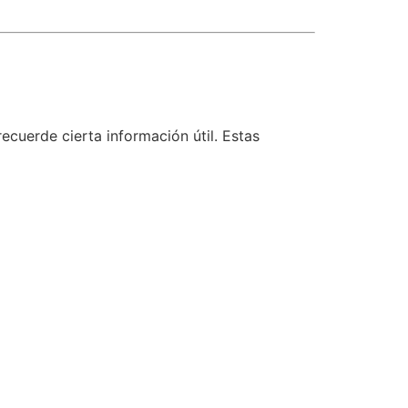
cuerde cierta información útil. Estas