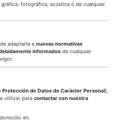
gráfica, fotográfica, acústica o de cualquier
 de adaptarla a
nuevas normativas
debidamente informados
de cualquier
vigor.
 Protección de Datos de Carácter Personal
),
 utilizar para
contactar con nuestra
 domicilio en: