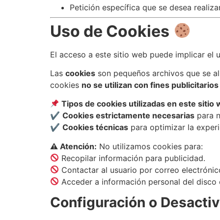
Petición específica que se desea realiza
Uso de Cookies
El acceso a este sitio web puede implicar el
Las
cookies
son pequeños archivos que se alm
cookies
no se utilizan con fines publicitarios
Tipos de cookies utilizadas en este sitio
✔
Cookies estrictamente necesarias
para n
✔
Cookies técnicas
para optimizar la experi
⚠ Atención:
No utilizamos cookies para:
Recopilar información para publicidad.
Contactar al usuario por correo electrónic
Acceder a información personal del disco 
Configuración o Desacti