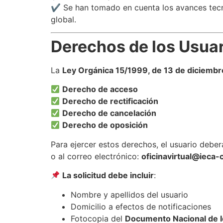
✔ Se han tomado en cuenta los avances tec
global.
Derechos de los Usua
La
Ley Orgánica 15/1999, de 13 de diciembr
Derecho de acceso
Derecho de rectificación
Derecho de cancelación
Derecho de oposición
Para ejercer estos derechos, el usuario debe
o al correo electrónico:
oficinavirtual@ieca
La solicitud debe incluir
:
Nombre y apellidos del usuario
Domicilio a efectos de notificaciones
Fotocopia del
Documento Nacional de I