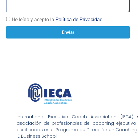
He leído y acepto la
Política de Privacidad
.
Enviar
International Executive Coach Association (IECA
asociación de profesionales del coaching ejecutiv
certificados en el Programa de Dirección en Coaching 
IE Business School.