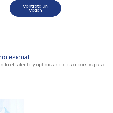
Contrata Un
Coach
profesional
ndo el talento y optimizando los recursos para