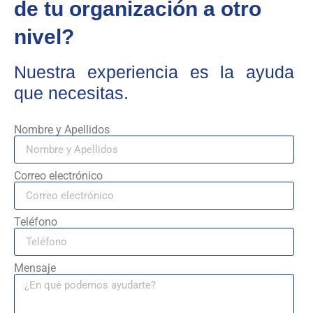
de tu organización a otro
nivel?
Nuestra experiencia es la ayuda
que necesitas.
Nombre y Apellidos
Correo electrónico
Teléfono
Mensaje