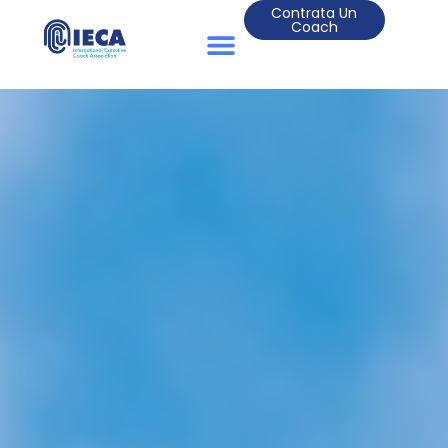
Contrata Un
Coach