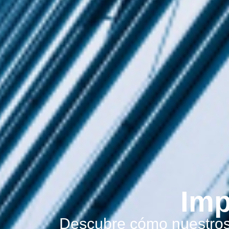
Imp
Descubre cómo nuestros