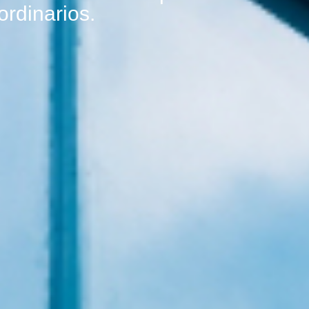
ordinarios.