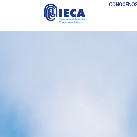
CONÓCENO