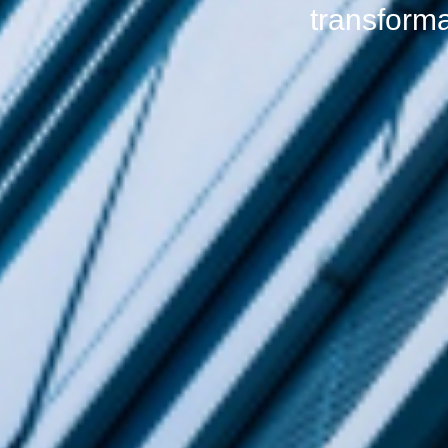
transforma