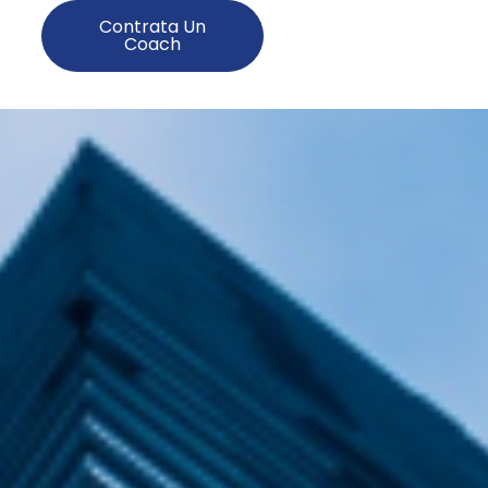
Contrata Un
Coach