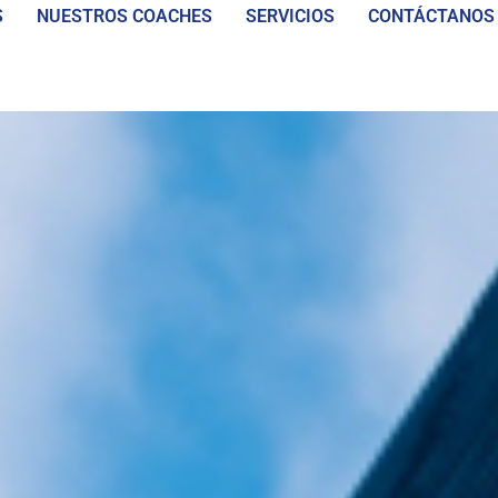
S
NUESTROS COACHES
SERVICIOS
CONTÁCTANOS