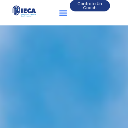
Contrata Un
Coach