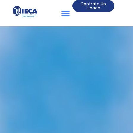
Contrata Un
Coach