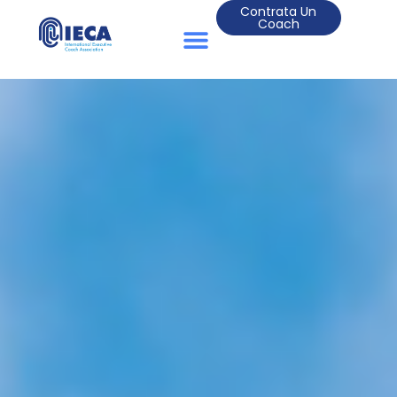
Contrata Un
Coach