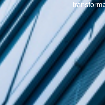
transforma