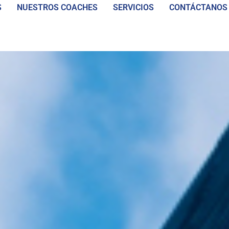
S
NUESTROS COACHES
SERVICIOS
CONTÁCTANOS