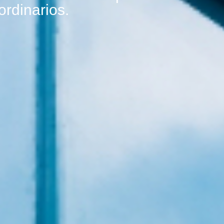
ordinarios.