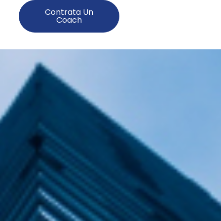
Contrata Un
Coach