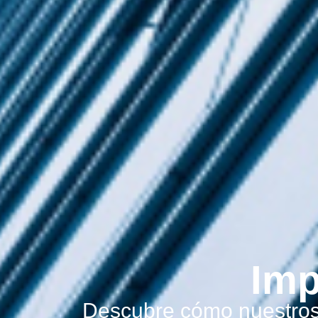
Imp
Descubre cómo nuestros