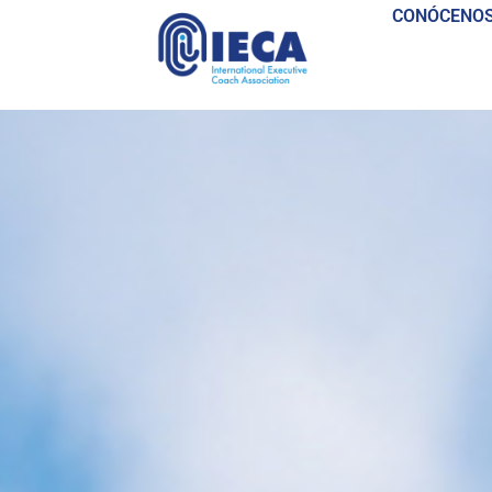
CONÓCENO