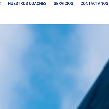
S
NUESTROS COACHES
SERVICIOS
CONTÁCTANOS