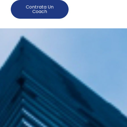
Contrata Un
Coach