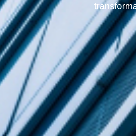
transforma