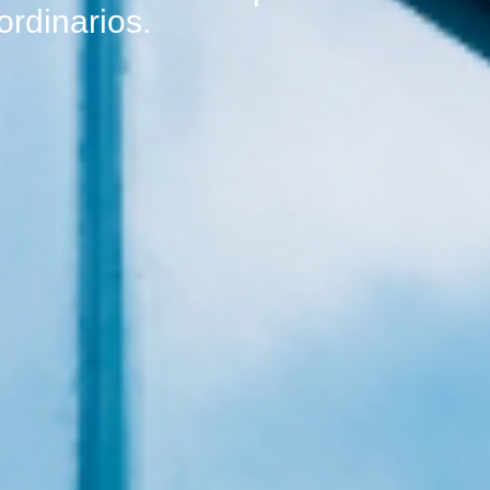
ordinarios.