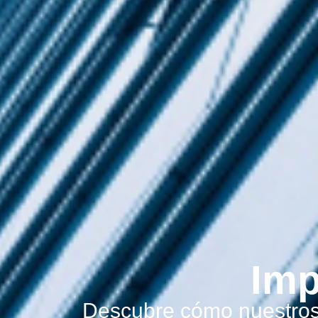
Imp
Descubre cómo nuestros