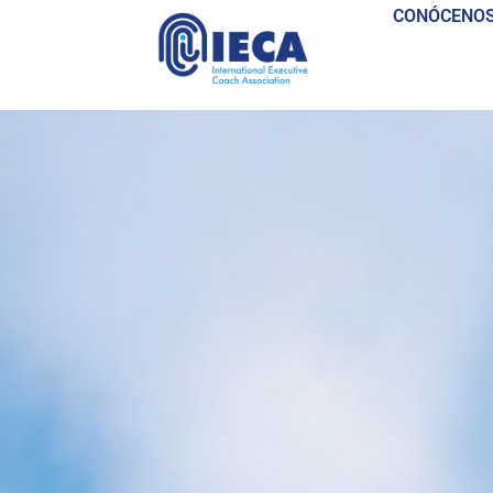
CONÓCENO